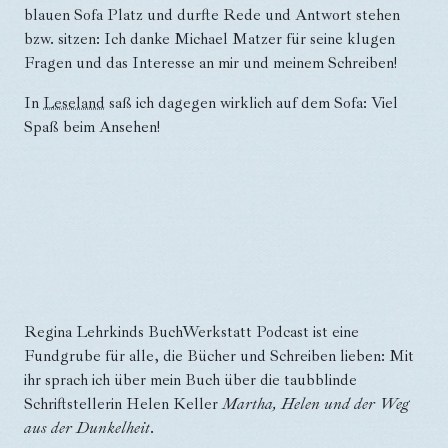
blauen Sofa Platz und durfte Rede und Antwort stehen
bzw. sitzen: Ich danke Michael Matzer für seine klugen
Fragen und das Interesse an mir und meinem Schreiben!
In
Leseland
saß ich dagegen wirklich auf dem Sofa: Viel
Spaß beim Ansehen!
Regina Lehrkinds BuchWerkstatt Podcast ist eine
Fundgrube für alle, die Bücher und Schreiben lieben: Mit
ihr sprach ich über mein Buch über die taubblinde
Schriftstellerin Helen Keller
Martha, Helen und der Weg
aus der Dunkelheit
.